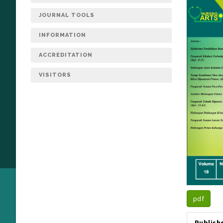
JOURNAL TOOLS
INFORMATION
ACCREDITATION
VISITORS
pdf
Publish